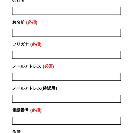
会社名
お名前
フリガナ
メールアドレス
メールアドレス(確認用）
電話番号
住所