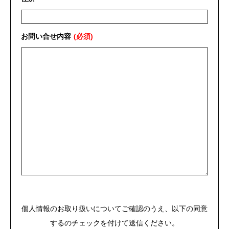
お問い合せ内容
個人情報のお取り扱いについてご確認のうえ、以下の同意
するのチェックを付けて送信ください。