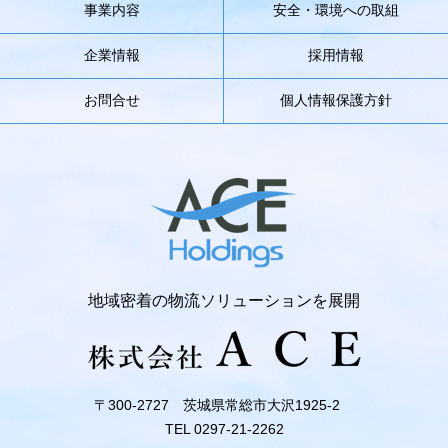
事業内容
安全・環境への取組
企業情報
採用情報
お問合せ
個人情報保護方針
地域密着の物流ソリューションを展開
〒300-2727 茨城県常総市大沢1925-2
TEL 0297-21-2262