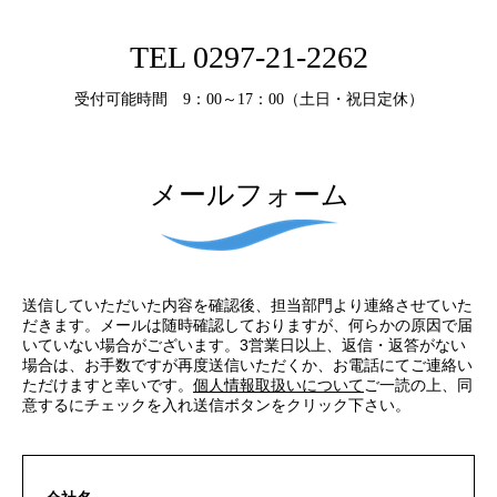
TEL 0297-21-2262
受付可能時間 9：00～17：00（土日・祝日定休）
メールフォーム
送信していただいた内容を確認後、担当部門より連絡させていた
だきます。メールは随時確認しておりますが、何らかの原因で届
いていない場合がございます。3営業日以上、返信・返答がない
場合は、お手数ですが再度送信いただくか、お電話にてご連絡い
ただけますと幸いです。
個人情報取扱いについて
ご一読の上、同
意するにチェックを入れ送信ボタンをクリック下さい。