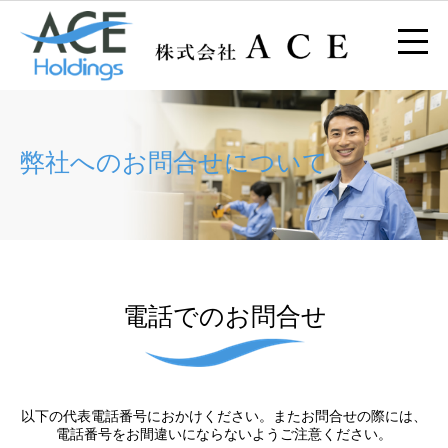
弊社へのお問合せについて
電話でのお問合せ
以下の代表電話番号におかけください。またお問合せの際には、
電話番号をお間違いにならないようご注意ください。