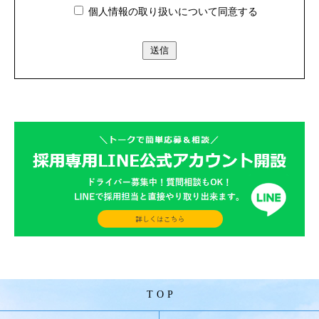
個人情報の取り扱いについて同意する
TOP