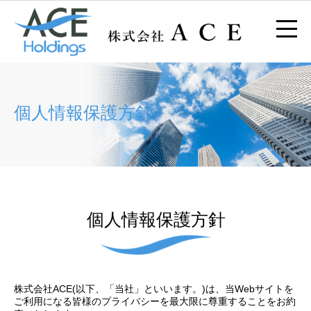
個人情報保護方針
個人情報保護方針
株式会社ACE(以下、「当社」といいます。)は、当Webサイトを
ご利用になる皆様のプライバシーを最大限に尊重することをお約