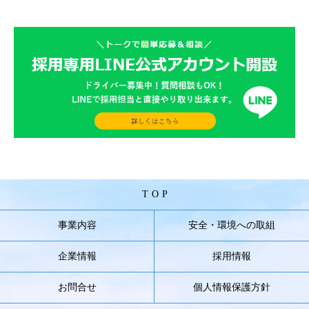
TOP
事業内容
安全・環境への取組
企業情報
採用情報
お問合せ
個人情報保護方針